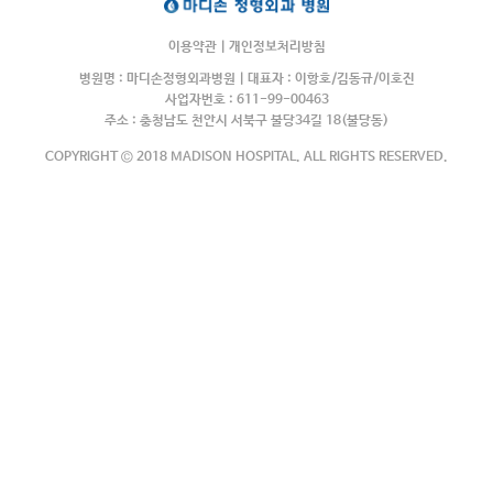
이용약관
|
개인정보처리방침
병원명 : 마디손정형외과병원 | 대표자 : 이항호/김동규/이호진
사업자번호 : 611-99-00463
주소 : 충청남도 천안시 서북구 불당34길 18(불당동)
COPYRIGHT © 2018 MADISON HOSPITAL. ALL RIGHTS RESERVED.