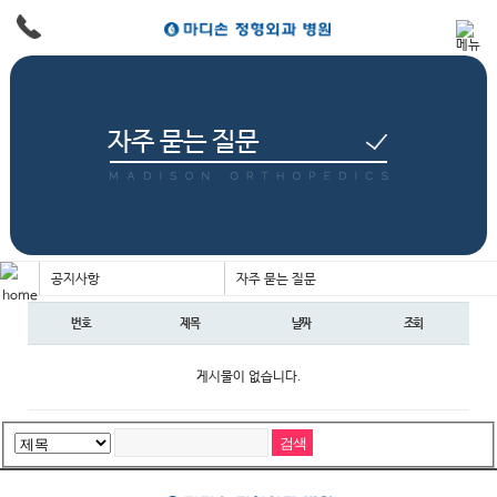
자주 묻는 질문
공지사항
자주 묻는 질문
번호
제목
날짜
조회
게시물이 없습니다.