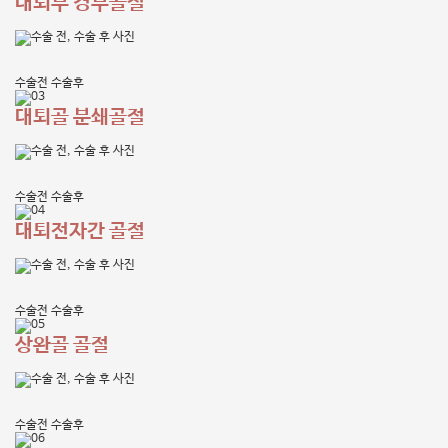
대퇴부 경부골절
수술전
수술후
대퇴골 분쇄골절
수술전
수술후
대퇴전자간 골절
수술전
수술후
상완골 골절
수술전
수술후