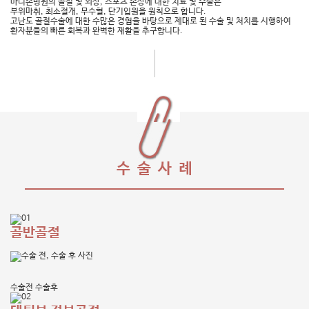
마디손병원의 골절 및 외상, 스포츠 손상에 대한 치료 및 수술은
부위마취, 최소절개, 무수혈, 단기입원을 원칙으로 합니다.
고난도 골절수술에 대한 수많은 경험을 바탕으로 제대로 된 수술 및 처치를 시행하여
환자분들의 빠른 회복과 완벽한 재활을 추구합니다.
수술사
례
골반골절
수술전
수술후